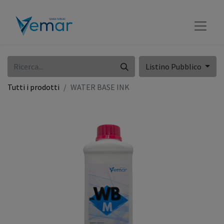
Listino Pubblico
Tutti i prodotti
WATER BASE INK