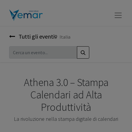
Tutti gli eventi
Italia
Athena 3.0 – Stampa
Calendari ad Alta
Produttività
La rivoluzione nella stampa digitale di calendari