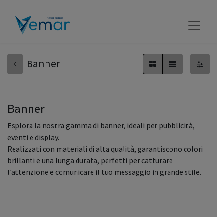
Banner
Banner
Esplora la nostra gamma di banner, ideali per pubblicità,
eventi e display.
Realizzati con materiali di alta qualità, garantiscono colori
brillanti e una lunga durata, perfetti per catturare
l’attenzione e comunicare il tuo messaggio in grande stile.