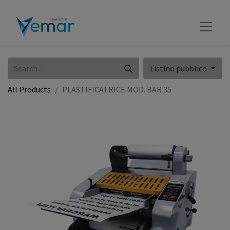
Listino pubblico
All Products
PLASTIFICATRICE MOD. BAR 35