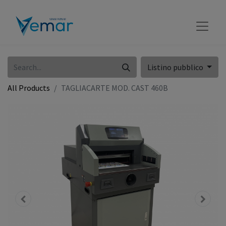
Listino pubblico
All Products
TAGLIACARTE MOD. CAST 460B