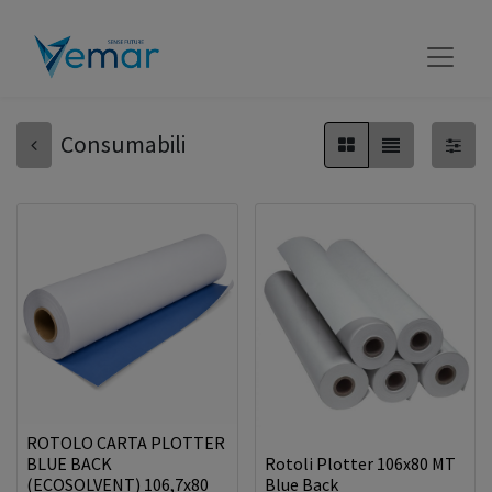
Consumabili
ROTOLO CARTA PLOTTER
BLUE BACK
Rotoli Plotter 106x80 MT
(ECOSOLVENT) 106,7x80
Blue Back