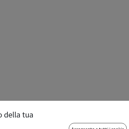
o della tua