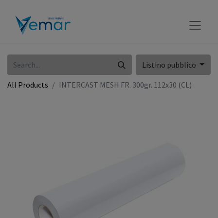
Listino pubblico
All Products
INTERCAST MESH FR. 300gr. 112x30 (CL)