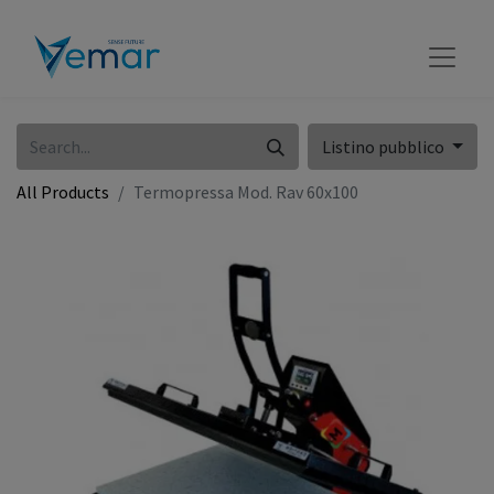
Listino pubblico
All Products
Termopressa Mod. Rav 60x100